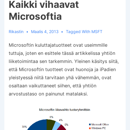
Kaikki vihaavat
Microsoftia
Rikastin
Maalis 4, 2013
Tagged With
MSFT
Microsoftin kuluttajatuotteet ovat useimmille
tuttuja, joten en esittele tässä artikkelissa yhtiön
liiketoimintaa sen tarkemmin. Yleinen käsitys siitä,
että Microsoftin tuotteet ovat huonoja ja iPadien
yleistyessä niitä tarvitaan yhä vähemmän, ovat
osaltaan vaikuttaneet siihen, että yhtiön
arvostustaso on painunut matalaksi.