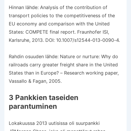
Hinnan lähde: Analysis of the contribution of
transport policies to the competitiveness of the
EU economy and comparison with the United
States: COMPETE final report. Fraunhofer ISI,
Karlsruhe, 2013. DOI: 10.1007/s12544-013-0090-4.
Rahdin osuuden lähde: Nature or nurture: Why do
railroads carry greater freight share in the United
States than in Europe? – Research working paper,
Vassallo & Fagan, 2005.
3 Pankkien taseiden
parantuminen
Lokakuussa 2013 uutisissa oli suurpankki